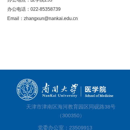
办公电话：
022-85358739
Email
：
zhangxun@nankai.edu.cn
天津市津南区海河教育园区同砚路38号
（300350）
党委办公室：23509913