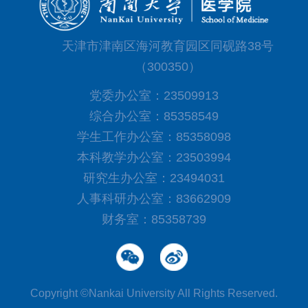
天津市津南区海河教育园区同砚路38号
（300350）
党委办公室：23509913
综合办公室：85358549
学生工作办公室：85358098
本科教学办公室：23503994
研究生办公室：23494031
人事科研办公室：83662909
财务室：85358739
Copyright ©Nankai University All Rights Reserved.