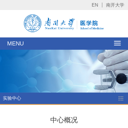
EN
南开大学
MENU
实验中心
中心概况