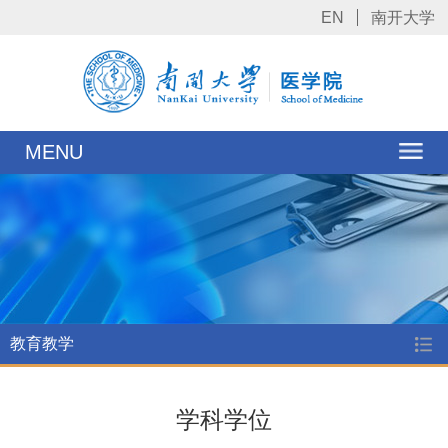
EN
南开大学
MENU
教育教学
学科学位