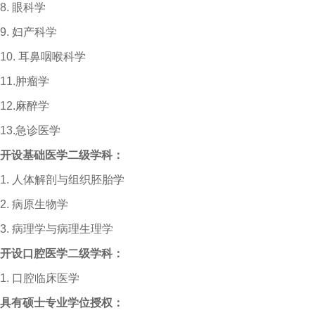
8.
眼科学
9.
妇产科学
10.
耳鼻咽喉科学
11.
肿瘤学
12.
麻醉学
13.
急诊医学
开设基础医学二级学科：
1.
人体解剖与组织胚胎学
2.
病原生物学
3.
病理学与病理生理学
开设口腔医学二级学科：
1.
口腔临床医学
具有硕士专业学位授权：