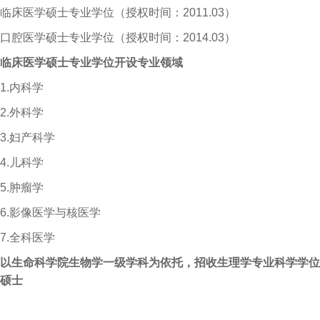
临床医学硕士专业学位（授权时间：
2011.03
）
口腔医学硕士专业学位（授权时间：
2014.03
）
临床医学硕士专业学位开设专业领域
1.
内科学
2.
外科学
3.
妇产科学
4.
儿科学
5.
肿瘤学
6.
影像医学与核医学
7.
全科医学
以生命科学院生物学一级学科为依托，招收生理学专业科学学位
硕士