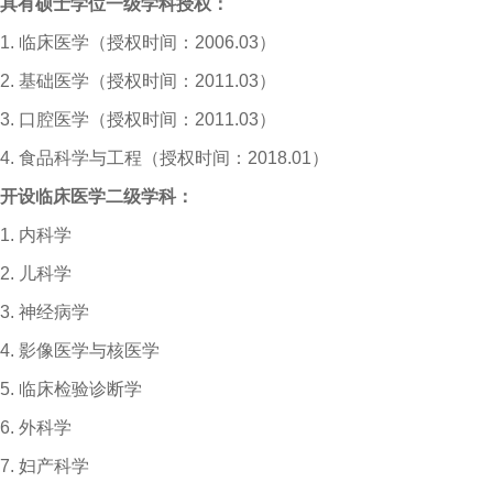
具有硕士学位一级学科授权：
1.
临床医学（授权时间：
2006.03
）
2.
基础医学（授权时间：
2011.03
）
3.
口腔医学（授权时间：
2011.03
）
4.
食品科学与工程（授权时间：
2018.01
）
开设临床医学二级学科：
1.
内科学
2.
儿科学
3.
神经病学
4.
影像医学与核医学
5.
临床检验诊断学
6.
外科学
7.
妇产科学