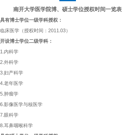
南开大学医学院博、硕士学位授权时间一览表
具有博士学位一级学科授权：
临床医学（授权时间：
2011.03
）
开设博士学位二级学科：
1.
内科学
2.
外科学
3.
妇产科学
4.
老年医学
5.
肿瘤学
6.
影像医学与核医学
7.
眼科学
8.
耳鼻咽喉科学