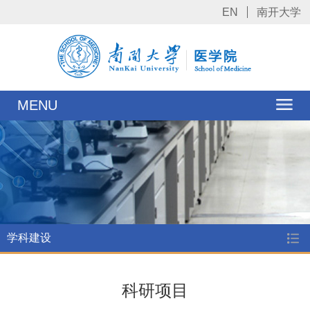
EN
南开大学
MENU
学科建设
科研项目