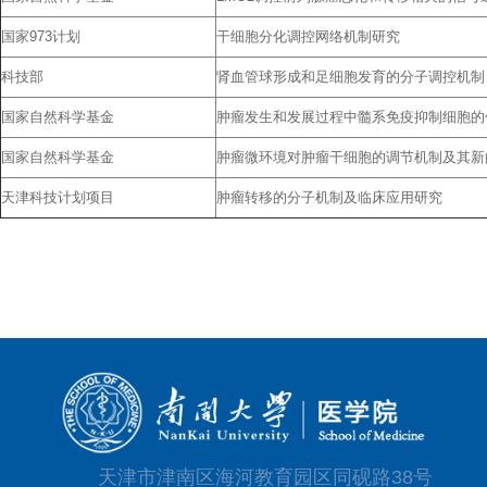
国家973计划
干细胞分化调控网络机制研究
科技部
肾血管球形成和足细胞发育的分子调控机制
国家自然科学基金
肿瘤发生和发展过程中髓系免疫抑制细胞的
国家自然科学基金
肿瘤微环境对肿瘤干细胞的调节机制及其新
天津科技计划项目
肿瘤转移的分子机制及临床应用研究
天津市津南区海河教育园区同砚路38号