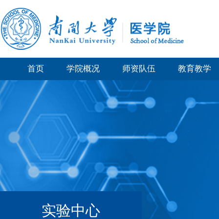
首页
学院概况
师资队伍
教育教学
实验中心