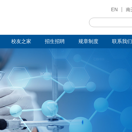
EN
南
校友之家
招生招聘
规章制度
联系我们