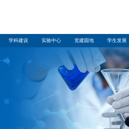
学科建设
实验中心
党建园地
学生发展