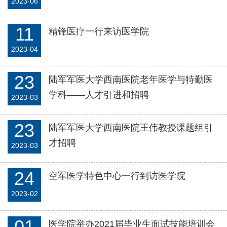
2023-06
11
精锋医疗一行来访医学院
2023-04
23
陆军军医大学西南医院老年医学与特勤医
学科——人才引进和招聘
2023-03
23
陆军军医大学西南医院王伟教授课题组引
才招聘
2023-03
24
空军医学特色中心一行到访医学院
2023-02
01
医学院举办2021届毕业生面试技能培训会