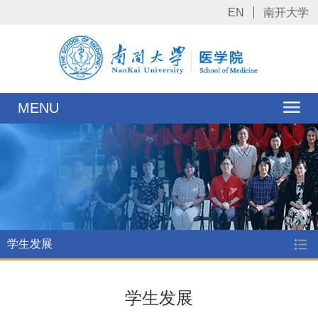
EN
南开大学
MENU
学生发展
学生发展