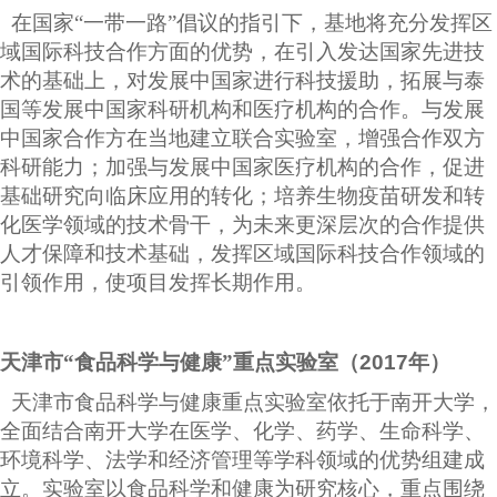
在国家“一带一路”倡议的指引下，基地将充分发挥区
域国际科技合作方面的优势，在引入发达国家先进技
术的基础上，对发展中国家进行科技援助，拓展与泰
国等发展中国家科研机构和医疗机构的合作。与发展
中国家合作方在当地建立联合实验室，增强合作双方
科研能力；加强与发展中国家医疗机构的合作，促进
基础研究向临床应用的转化；培养生物疫苗研发和转
化医学领域的技术骨干，为未来更深层次的合作提供
人才保障和技术基础，发挥区域国际科技合作领域的
引领作用，使项目发挥长期作用。
天津市“食品科学与健康”重点实验室（
2017
年）
天津市食品科学与健康重点实验室依托于南开大学，
全面结合南开大学在医学、化学、药学、生命科学、
环境科学、法学和经济管理等学科领域的优势组建成
立。实验室以食品科学和健康为研究核心，重点围绕