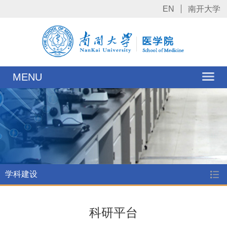
EN
南开大学
MENU
学科建设
科研平台