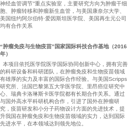
神经血管调节”重点实验室，主要研究方向为肿瘤干细
胞、肿瘤转移和肿瘤新生血管，与美国康奈尔大学、
美国纽约阿尔伯特·爱因斯坦医学院、美国再生元公司
均有合作关系
“肿瘤免疫与生物疫苗”国家国际科技合作基地（
2016
年）
本项目依托医学院医学国际协同创新中心，拥有完善
的科研设备和科研团队，在肿瘤免疫和生物疫苗领域
有雄厚的实力及丰富的国际合作经验。与美国
Scripps
研究所、法国巴黎第五大学医学院、里昂癌症研究中
心、瑞典卡洛琳斯卡医学院都有长期合作关系。通过
与国外高水平科研机构合作，引进了国外在肿瘤研
究，疫苗研发和小分子药物设计方面的先进技术，提
升我国在肿瘤免疫和生物疫苗领域的实力，达到国际
先进水平，在本领域达到领先地位。