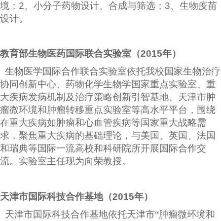
境；
2
、小分子药物设计、合成与筛选；
3
、生物疫苗
设计。
教育部生物医药国际联合实验室（
2015
年）
生物医学国际合作联合实验室依托我校国家生物治疗
协同创新中心、药物化学生物学国家重点实验室、重
大疾病发病机制及治疗策略创新引智基地、天津市肿
瘤微环境和肿瘤转移重点实验室等高水平平台，围绕
在重大疾病如肿瘤和心血管疾病等国家重大战略需
求，聚焦重大疾病的基础理论，与美国、英国、法国
和瑞典等国际一流高校和科研院所开展国际合作交
流。实验室主任现为向荣教授。
天津市国际科技合作基地（
2015
年）
天津市国际科技合作基地依托天津市“肿瘤微环境和