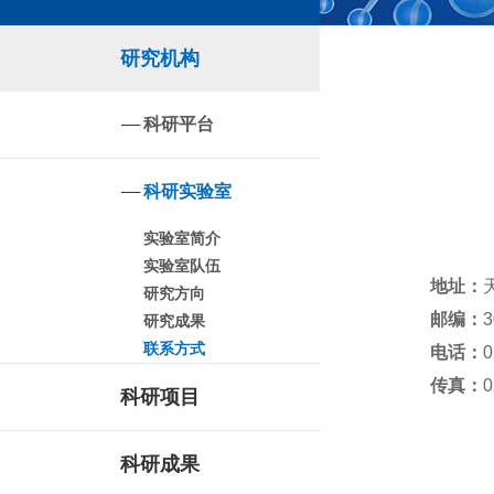
研究机构
科研平台
科研实验室
实验室简介
实验室队伍
地址：
研究方向
邮编：
3
研究成果
联系方式
电话：
0
传真：
0
科研项目
科研成果