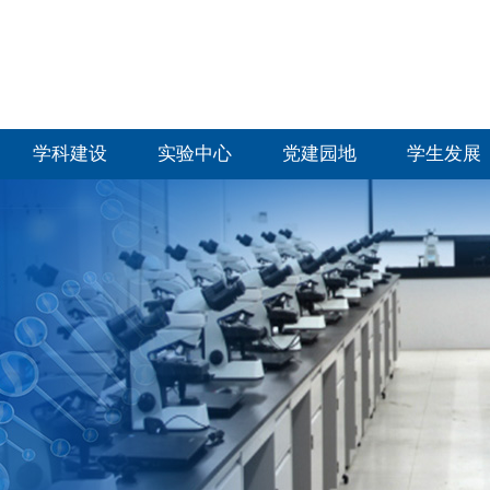
学科建设
实验中心
党建园地
学生发展