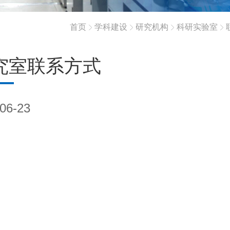
首页
学科建设
研究机构
科研实验室
究室联系方式
06-23