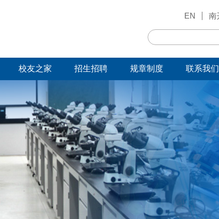
EN
南
校友之家
招生招聘
规章制度
联系我们