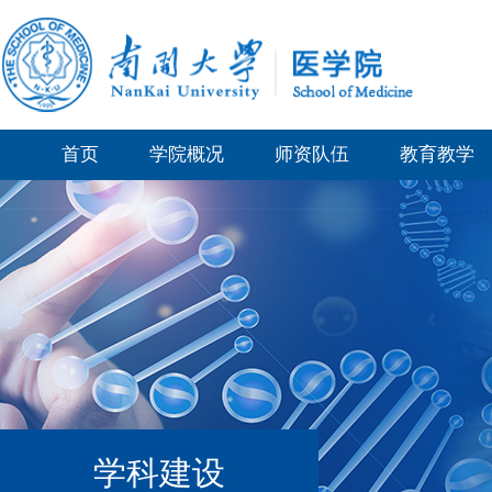
首页
学院概况
师资队伍
教育教学
学科建设