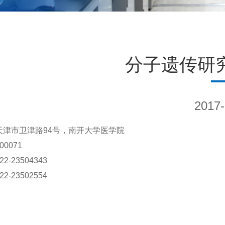
分子遗传研
2017-
天津市卫津路94号，南开大学医学院
00071
22-23504343
22-23502554