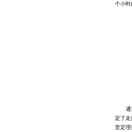
个小时
通
定了走
坚定理