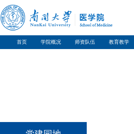
首页
学院概况
师资队伍
教育教学
党建园地