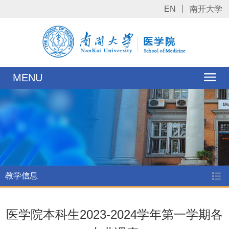
EN
南开大学
MENU
教学信息
医学院本科生2023-2024学年第一学期各