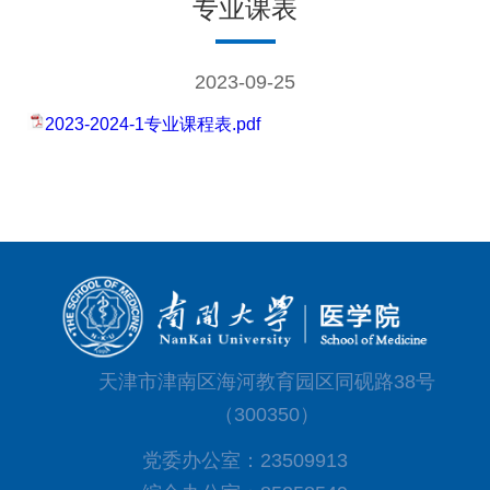
专业课表
2023-09-25
2023-2024-1专业课程表.pdf
天津市津南区海河教育园区同砚路38号
（300350）
党委办公室：23509913