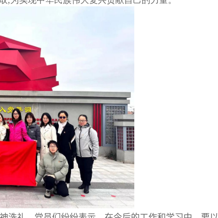
取
,
为实现中华民族伟大复兴贡献自己的力量。
神洗礼。党员们纷纷表示，在今后的工作和学习中，要以