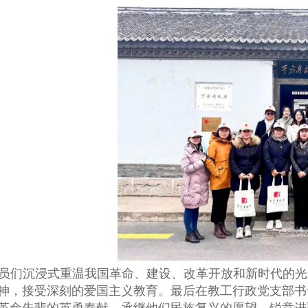
员们沉浸式重温我国革命、建设、改革开放和新时代的光
神，接受深刻的爱国主义教育。最后在教工行政党支部书