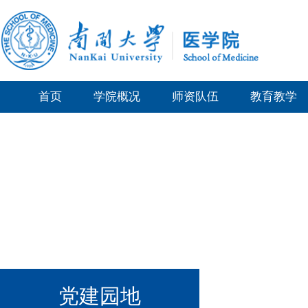
首页
学院概况
师资队伍
教育教学
党建园地