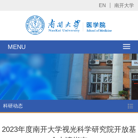
EN
南开大学
MENU
科研动态
2023年度南开大学视光科学研究院开放基