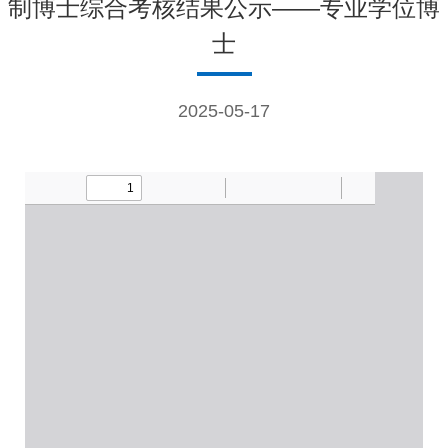
制博士综合考核结果公示——专业学位博
士
2025-05-17