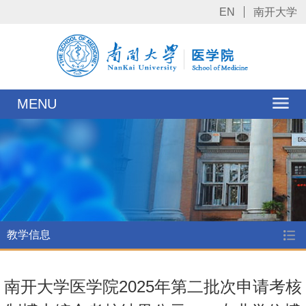
EN
南开大学
MENU
教学信息
南开大学医学院2025年第二批次申请考核