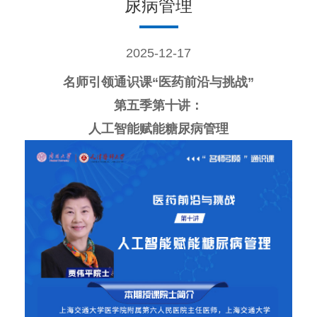
尿病管理
2025-12-17
名师引领通识课“医药前沿与挑战”
第五季
第十讲：
人工智能赋能糖尿病管理