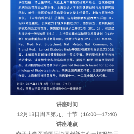
讲座时间
12月18日周四第九、十节（16:00—17:40)
讲座地点
南开大学医学国际协同创新中心一楼报告厅