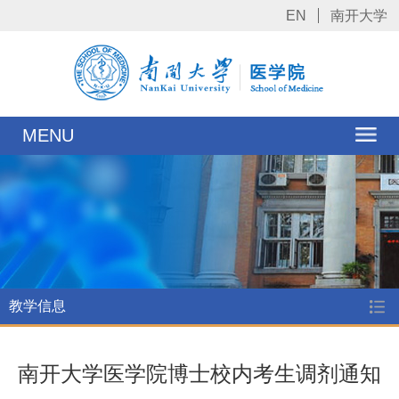
EN
南开大学
MENU
教学信息
南开大学医学院博士校内考生调剂通知