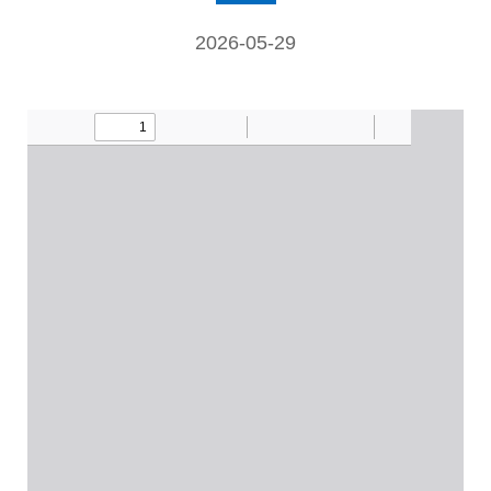
2026-05-29