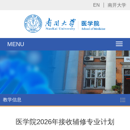
EN
南开大学
MENU
教学信息
医学院2026年接收辅修专业计划