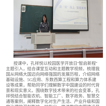
授课中，孔祥悦以校园医学开放日“智启新程”
主题引入，结合课堂互动和主题教学视频，梳理我
国从网络大国迈向网络强国的发展历程，介绍网络
基础设施、
5G
应用、东数西算工程和算力体系建
设等成果，帮助同学们理解数字中国建设的时代背
景和现实意义。围绕数字技术带来的社会变革，孔
祥悦结合智能农机、智能工厂、数字政务、智慧交
通等案例，阐释数字化对生产生活、产业升级和国