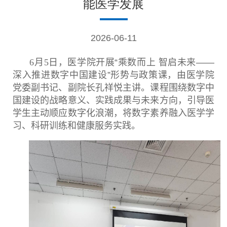
能医学发展
2026-06-11
6
月
5
日，医学院开展“乘数而上 智启未来——
深入推进数字中国建设”形势与政策课，由医学院
党委副书记、副院长孔祥悦主讲。课程围绕数字中
国建设的战略意义、实践成果与未来方向，引导医
学生主动顺应数字化浪潮，将数字素养融入医学学
习、科研训练和健康服务实践。