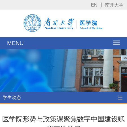
EN
南开大学
MENU
学生动态
医学院形势与政策课聚焦数字中国建设赋