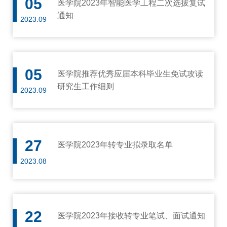
05
医学院2023年智能医学工程二次选拔复试
通知
2023.09
05
医学院推荐优秀应届本科毕业生免试攻读
研究生工作细则
2023.09
27
医学院2023年转专业拟录取名单
2023.08
22
医学院2023年接收转专业笔试、面试通知