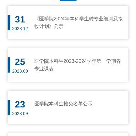
31
《医学院2024年本科学生转专业细则及接
收计划》公示
2023.12
25
医学院本科生2023-2024学年第一学期各
专业课表
2023.09
23
医学院本科生推免名单公示
2023.09