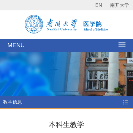
EN
南开大学
MENU
教学信息
本科生教学