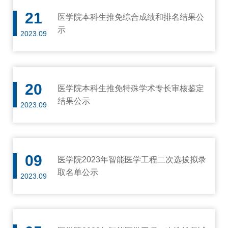
21
医学院本科生推免综合成绩和排名结果公
示
2023.09
20
医学院本科生推免特殊学术专长审核鉴定
结果公示
2023.09
09
医学院2023年智能医学工程二次选拔拟录
取名单公示
2023.09