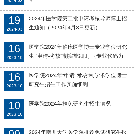
2024-03
19
2024年医学院第二批申请考核导师博士招
生通知（2024年4月8日更新）
2024-03
16
医学院2024年临床医学博士专业学位研究
生 “申请-考核”制实施细则 （专业代码为
2023-10
1051开头的各专业）
16
医学院2024年“申请-考核”制学术学位博士
研究生招生工作实施细则
2023-10
10
医学院2024年推免研究生招生情况
2023-10
09
2024年南开大学医学院推荐免试研究生报