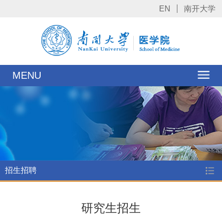
EN
南开大学
MENU
招生招聘
研究生招生