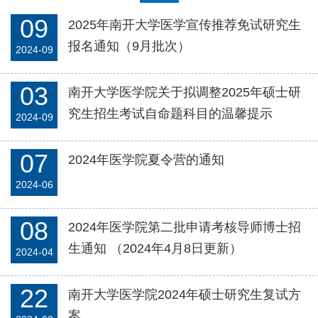
09
2025年南开大学医学宣传推荐免试研究生
报名通知（9月批次）
2024-09
03
南开大学医学院关于拟调整2025年硕士研
究生招生考试自命题科目的温馨提示
2024-09
07
2024年医学院夏令营的通知
2024-06
08
2024年医学院第二批申请考核导师博士招
生通知 （2024年4月8日更新）
2024-04
22
南开大学医学院2024年硕士研究生复试方
案