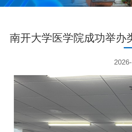
南开大学医学院成功举办
2026-