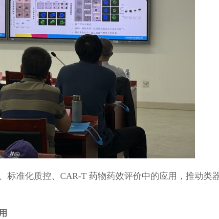
、标准化质控、
CAR-T
药物药效评价中的应用，推动类
用