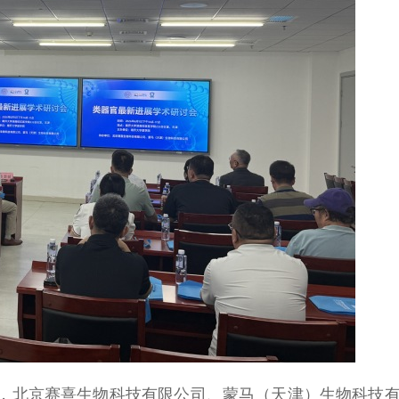
，北京赛熹生物科技有限公司、蒙马（天津）生物科技