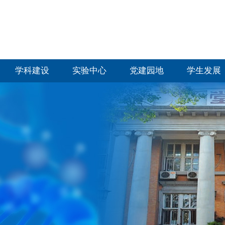
学科建设
实验中心
党建园地
学生发展