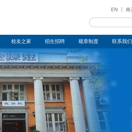
EN
南
校友之家
招生招聘
规章制度
联系我们