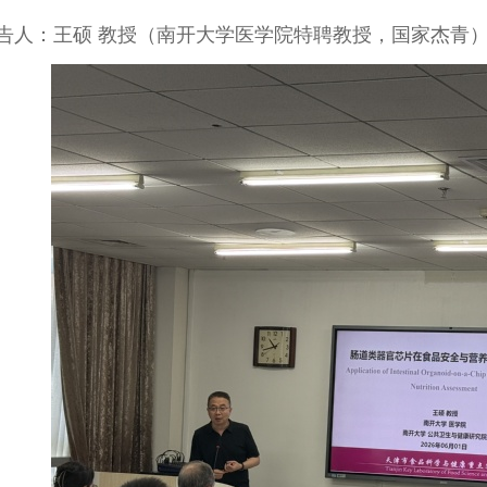
告人：王硕 教授（南开大学医学院特聘教授，国家杰青