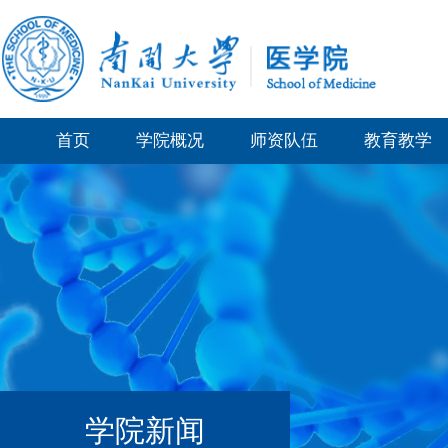
首页
学院概况
师资队伍
教育教学
学院新闻