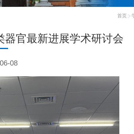
首页
类器官最新进展学术研讨会
06-08