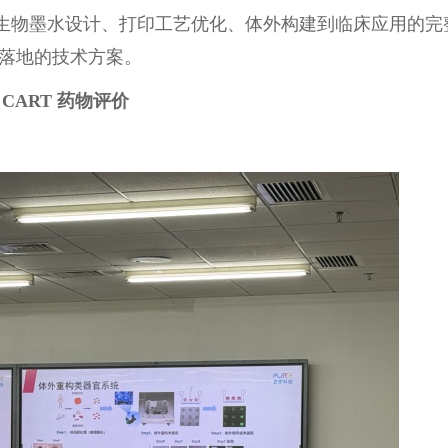
生物墨水设计、打印工艺优化、体外构建到临床应用的完
落地的技术方案。
及
CART
药物评价