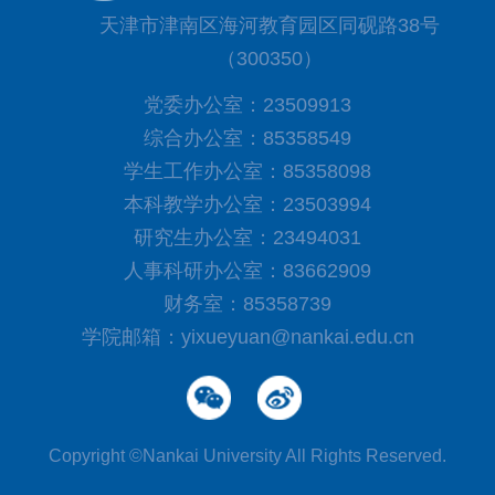
天津市津南区海河教育园区同砚路38号
（300350）
党委办公室：23509913
综合办公室：85358549
学生工作办公室：85358098
本科教学办公室：23503994
研究生办公室：23494031
人事科研办公室：83662909
财务室：85358739
学院邮箱：yixueyuan@nankai.edu.cn
Copyright ©Nankai University All Rights Reserved.