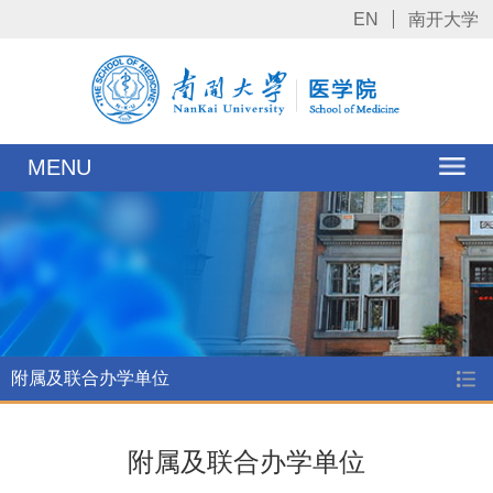
EN
南开大学
MENU
附属及联合办学单位
附属及联合办学单位