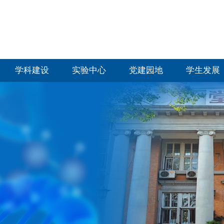
学科建设
实验中心
党建园地
学生发展