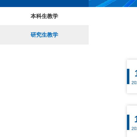
本科生教学
研究生教学
20
20