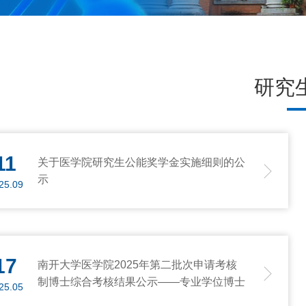
研究
11
关于医学院研究生公能奖学金实施细则的公
示
25.09
17
南开大学医学院2025年第二批次申请考核
制博士综合考核结果公示——专业学位博士
25.05