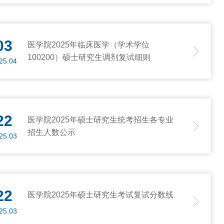
03
医学院2025年临床医学（学术学位
100200）硕士研究生调剂复试细则
25.04
22
医学院2025年硕士研究生统考招生各专业
招生人数公示
25.03
22
医学院2025年硕士研究生考试复试分数线
25.03