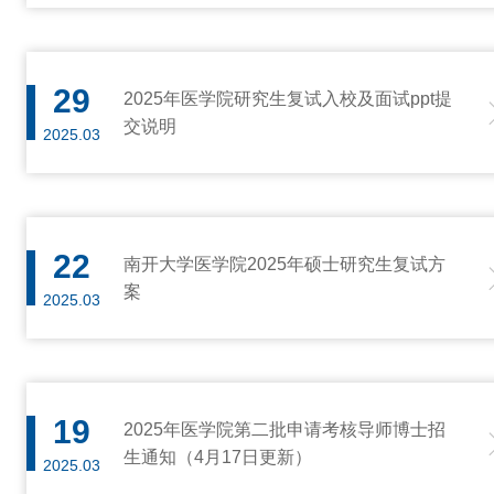
29
2025年医学院研究生复试入校及面试ppt提
交说明
2025.03
22
南开大学医学院2025年硕士研究生复试方
案
2025.03
19
2025年医学院第二批申请考核导师博士招
生通知（4月17日更新）
2025.03