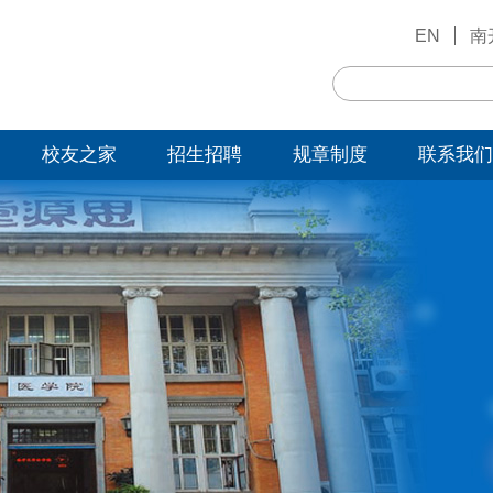
EN
南
校友之家
招生招聘
规章制度
联系我们