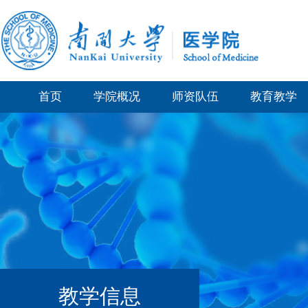
首页
学院概况
师资队伍
教育教学
教学信息