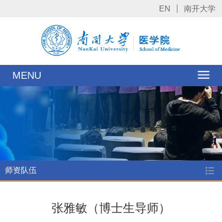
EN
南开大学
MENU
师资队伍
张雅敏（博士生导师）