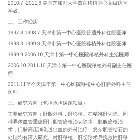
2010.7 -2011.6 美国芝加哥大学器官移植中心高级访问
学者。
二、工作经历
1997.8-1998.7
天津市第一中心医院普通外科住院医师
1998.8-1999.8 天津市第一中心医院移植外科住院医师
1999.9-2006.10 天津市第一中心医院移植外科主治医师
2006.10-2011.10 天津市第一中心医院移植外科副主任医
师
2011.11至今天津市第一中心医院移植中心肝胆外科主任
医师
三、研究方向（包括承担课题项目）
主要研究方向：肝胆外科，肝移植。在精准肝切除、同
种异体血管重建肝门胆管癌根治切除术、胰腺癌根治
术，门脉高压消化道出血的外科治疗、复杂胆管结石的
处理均有深入研究。对肝移植、肝切除术后挽救性肝移