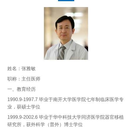
姓名：张雅敏
职称：主任医师
一、教育经历
1990.9-1997.7 毕业于南开大学医学院七年制临床医学专
业，获硕士学位
1999.9-2002.6 毕业于华中科技大学同济医学院器官移植
研究所，获外科学（普外）博士学位