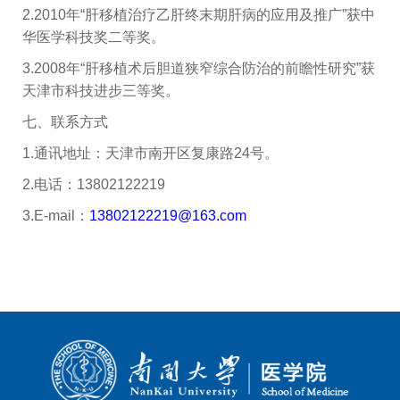
2.2010年“
肝移植治疗乙肝终末期肝病的应用及推广
”获中
华医学科技奖二等奖。
3.2008年“肝移植术后胆道狭窄综合防治的前瞻性研究”获
天津市科技进步三等奖。
七、联系方式
1.通讯地址：天津市南开区复康路24号。
2.电话：13802122219
3.E-mail：
13802122219@163.com