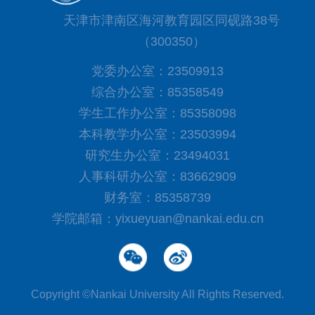
天津市津南区海河教育园区同砚路38号
（300350）
党委办公室：23509913
综合办公室：85358549
学生工作办公室：85358098
本科教学办公室：23503994
研究生办公室：23494031
人事科研办公室：83662909
财务室：85358739
学院邮箱：yixueyuan@nankai.edu.cn
Copyright ©Nankai University All Rights Reserved.