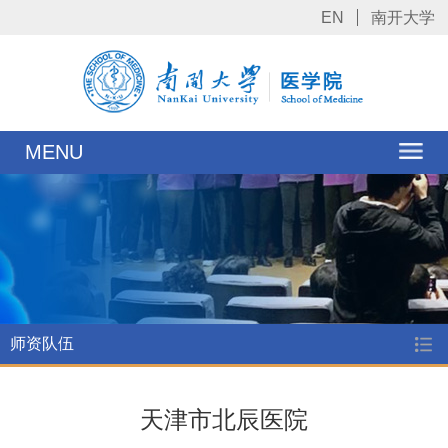
EN
南开大学
MENU
师资队伍
天津市北辰医院