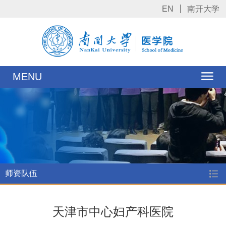
EN
南开大学
MENU
师资队伍
天津市中心妇产科医院