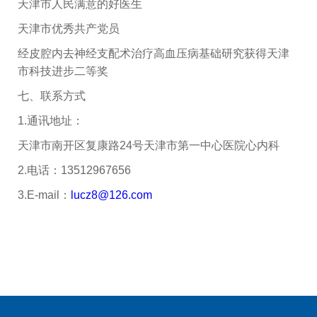
天津市人民满意的好医生
天津市优秀共产党员
经皮腔内去神经支配术治疗高血压病基础研究获得天津
市科技进步二等奖
七、联系方式
1.通讯地址：
天津市南开区复康路24号天津市第一中心医院心内科
2.电话：13512967656
3.E-mail：
lucz8@126.com