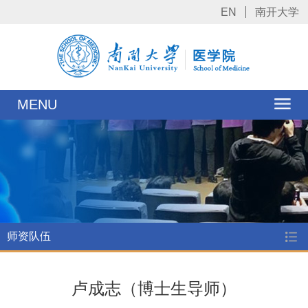
EN
南开大学
MENU
师资队伍
卢成志（博士生导师）