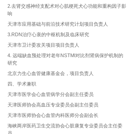
2.去肾交感神经支配术对心肌梗死犬心功能和重构因子影
响
天津市应用基础与前沿技术研究计划项目负责人
3.RDN治疗心衰的中枢机制及临床研究
天津市卫计委攻关项目项目负责人
4. 远端缺血预处理对老年NSTMI对比剂肾病保护机制的
研究
北京力生心血管健康基金会，项目负责人
四、学术兼职
天津市医学会心血管病学分会副主任委员
天津医师协会高血压专业委员会副主任委员
天津市医师协会心血管内科医师分会副会长
海峡两岸医药卫生交流协会心脏康复专业委员会主任委
员