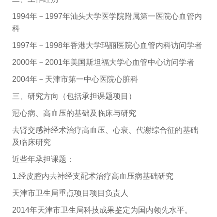
1994
年－1997年汕头大学医学院附属第一医院心血管内
科
1997年－1998年香港大学玛丽医院心血管内科访问学者
2000年－2001年美国斯坦福大学心血管中心访问学者
2004年－天津市第一中心医院心脏科
三、研究方向（包括承担课题项目）
冠心病、高血压的基础及临床与研究
去肾交感神经术治疗高血压、心衰、代谢综合征的基础
及临床研究
近些年承担课题：
1.经皮腔内去神经支配术治疗高血压病基础研究
天津市卫生局重点项目项目负责人
2014年天津市卫生局科技成果鉴定为国内领先水平。