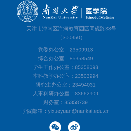
天津市津南区海河教育园区同砚路38号
（300350）
党委办公室：23509913
综合办公室：85358549
学生工作办公室：85358098
本科教学办公室：23503994
研究生办公室：23494031
人事科研办公室：83662909
财务室：85358739
学院邮箱：yixueyuan@nankai.edu.cn