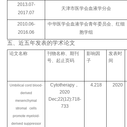
2013.07-
天津市医学会血液学分会
2017.07
2010.06-
中华医学会血液学会青年委员会、红细
2016.06
胞学组
五、近五年发表的学术论文
论文名称
刊物名称、期刊
影响因
发表时
号、起止页码
子
间
Cytotherapy
，
4.218
2020
Umbilical cord blood-
2020
derived
Dec;22(12):718-
mesenchymal
733
stromal cells
promote myeloid-
derived suppressor