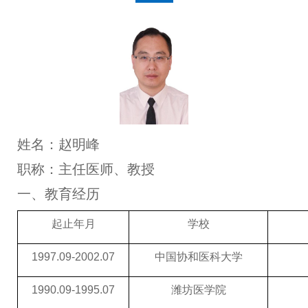
姓名：赵明峰
职称：主任医师、教授
一、教育经历
起止年月
学校
1997.09-2002.07
中国协和医科大学
1990.09-1995.07
潍坊医学院