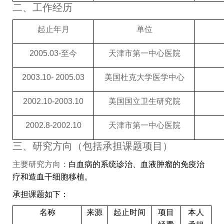
二、工作经历
起止年月
单位
2005.03-
至今
天津市第一中心医院
2003.10- 2005.03
美国杜克大学医学中心
2002.10-2003.10
美国国立卫生研究院
2002.8-2002.10
天津市第一中心医院
三、研究方向（包括承担课题项目）
主要研究方向：
白血病的系统诊治、血液肿瘤的免疫治
疗和造血干细胞移植。
承担课题如下：
名称
来源
起止时间
项目
本人