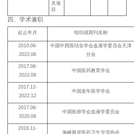
关项
目
四、学术兼职
起止年月
组织或期刊名称
2010.06-
中国中西医结合学会血液学委员会天津
2022.06
分会
2017.08-
中国医药教育学会
2022.08
2017.12-
中国老年医学学会
2022.12
2017.06-
中
国
医师学会血液学委员会
2020.06
2016.11-
海峡两岸医药卫生交流协会