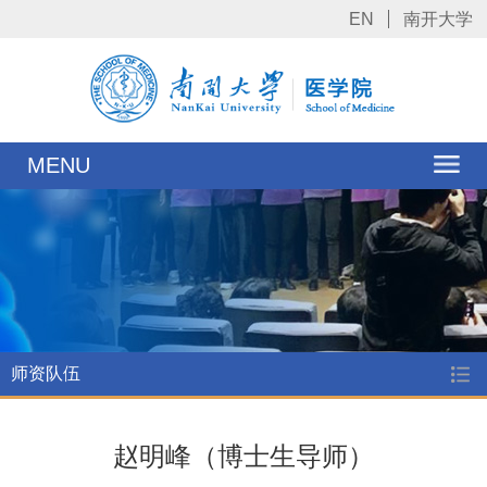
EN
南开大学
MENU
师资队伍
赵明峰（博士生导师）