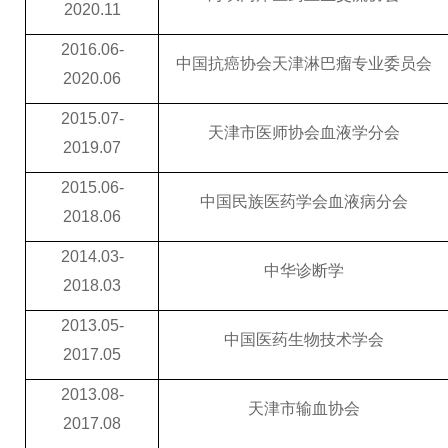
2020.11
2016.06-
中国抗癌协会天津淋巴瘤专业委员会
2020.06
2015.07-
天津市医师协会血液学分会
2019.07
2015.06-
中国民族医药学会血液病分会
2018.06
2014.03-
中华诊断学
2018.03
2013.05-
中国医药生物技术学会
2017.05
2013.08-
天津市输血协会
2017.08