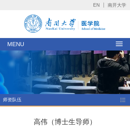
EN
南开大学
MENU
师资队伍
高伟（博士生导师）