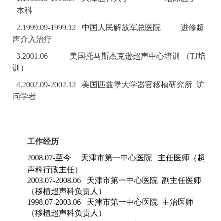
本科
2.1999.09-1999.12
中国人民解放军总医院 进修超
声介入治疗
3.2001.06
美国托马斯杰克逊超声中心培训 （
TJ
培
训）
4.2002.09-2002.12
美国匹兹堡大学器官移植研究所 访
问学者
工作经历
2008.07-
至今 天津市第一中心医院 主任医师（超
声科行政主任）
2003.07-2008.06
天津市第一中心医院 副主任医师
（移植超声科负责人）
1998.07-2003.06
天津市第一中心医院 主治医师
（移植超声科负责人）