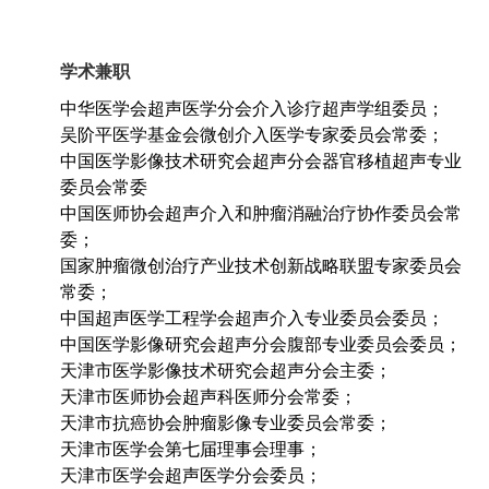
学术兼职
中华医学会超声医学分会介入诊疗超声学组委员；
吴阶平医学基金会微创介入医学专家委员会常委；
中国医学影像技术研究会超声分会器官移植超声专业
委员会常委
中国医师协会超声介入和肿瘤消融治疗协作委员会常
委；
国家肿瘤微创治疗产业技术创新战略联盟专家委员会
常委；
中国超声医学工程学会超声介入专业委员会委员；
中国医学影像研究会超声分会腹部专业委员会委员；
天津市医学影像技术研究会超声分会主委；
天津市医师协会超声科医师分会常委；
天津市抗癌协会肿瘤影像专业委员会常委；
天津市医学会第七届理事会理事；
天津市医学会超声医学分会委员；