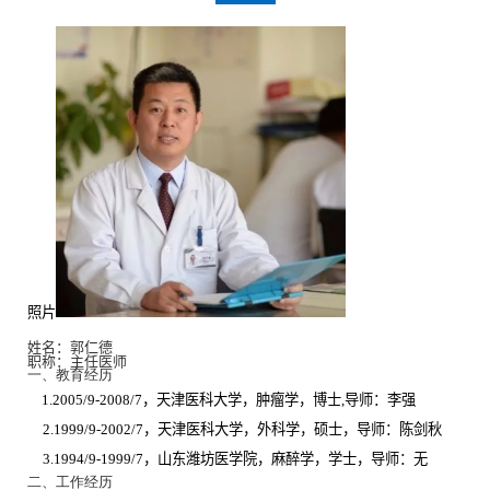
照片
姓名：
郭仁德
职称：
主任医师
一、教育经历
1.2005/9-2008/7
，天津医科大学，肿瘤学，博士
,
导师：李强
2.1999/9-2002/7
，天津医科大学，外科学，硕士，导师：陈剑秋
3.1994/9-1999/7
，山东潍坊医学院，麻醉学，学士，导师：无
二、工作经历