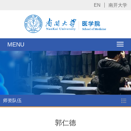
EN
南开大学
MENU
师资队伍
郭仁德