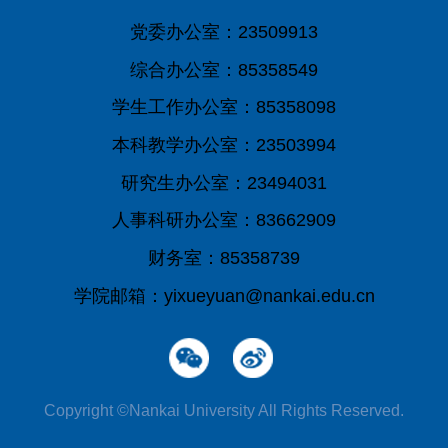
党委办公室：23509913
综合办公室：85358549
学生工作办公室：85358098
本科教学办公室：23503994
研究生办公室：23494031
人事科研办公室：83662909
财务室：85358739
学院邮箱：yixueyuan@nankai.edu.cn
Copyright ©Nankai University All Rights Reserved.