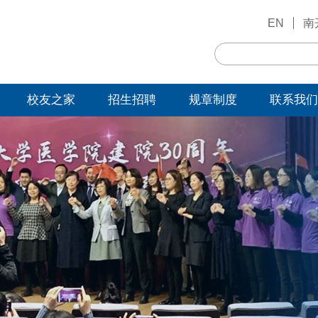
EN
南
校友之家
招生招聘
规章制度
联系我们