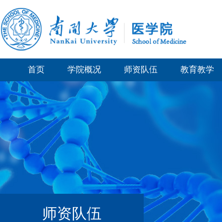
首页
学院概况
师资队伍
教育教学
师资队伍