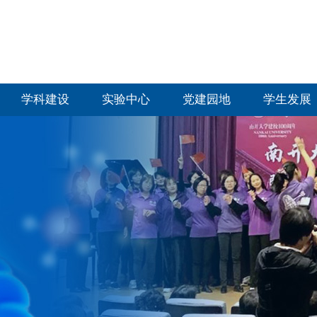
学科建设
实验中心
党建园地
学生发展