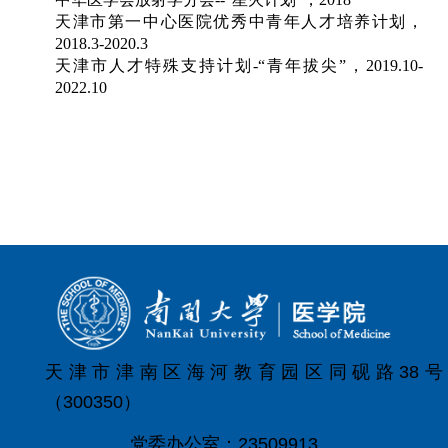
天津市第一中心医院优秀中青年人才培养计划，
2018.3-2020.3
天津市人才特殊支持计划
-“
青年拔尖”，
2019.10-
2022.10
天津市津南区海河教育园区同砚路38号
（300350）
党委办公室：23509913