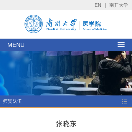
EN
南开大学
MENU
师资队伍
张晓东