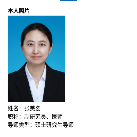
本人照片
姓名：张美姿
职称：副研究员、医师
导师类型：硕士研究生导师