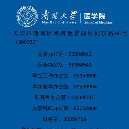
天津市津南区海河教育园区同砚路38号
（300350）
党委办公室：23509913
综合办公室：85358549
学生工作办公室：85358098
本科教学办公室：23503994
研究生办公室：23494031
人事科研办公室：83662909
财务室：85358739