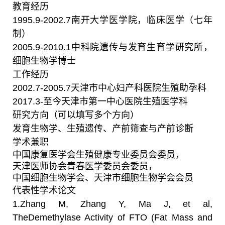
教育经历
1995.9-2002.7
南开大学医学院，临床医学（七年
制）
2005.9-2010.1
中科院遗传与发育生育学研究所，
细胞生物学博士
工作经历
2002.7-2005.7
天津市中心妇产科医院生殖助孕科
2017.3-
至今天津市第一中心医院生殖医学科
研究方向（可以填写多个方向）
发育生物学、生殖遗传、产前筛查与产前诊断
学术兼职
中国康复医学会生殖健康专业委员会委员，
天津医师协会青春医学委员会委员，
中国细胞生物学会、天津市细胞生物学会会员
代表性学术论文
1.
Zhang M, Zhang Y, Ma J, et al,
TheDemethylase Activity of FTO (Fat Mass and