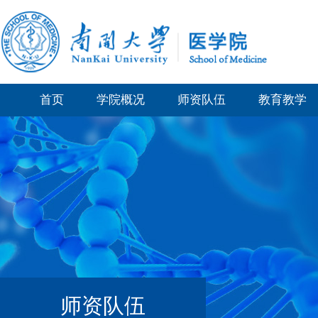
首页
学院概况
师资队伍
教育教学
师资队伍