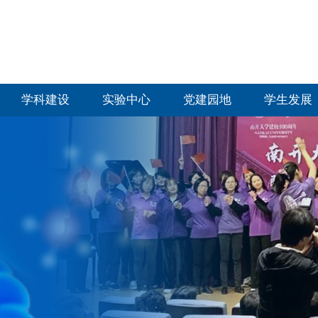
学科建设
实验中心
党建园地
学生发展