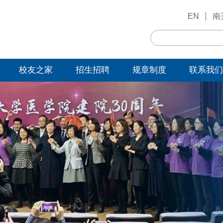
EN
南
校友之家
招生招聘
规章制度
联系我们