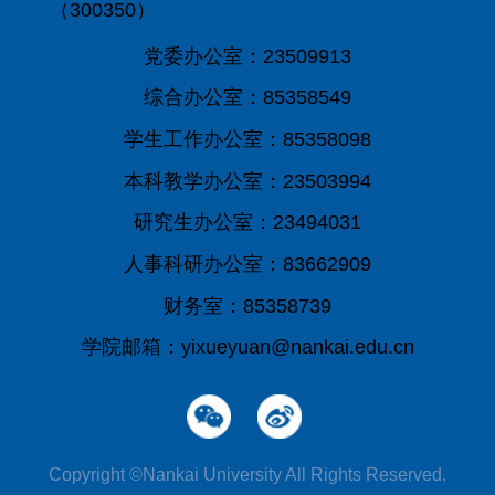
（300350）
党委办公室：23509913
综合办公室：85358549
学生工作办公室：85358098
本科教学办公室：23503994
研究生办公室：23494031
人事科研办公室：83662909
财务室：85358739
学院邮箱：yixueyuan@nankai.edu.cn
Copyright ©Nankai University All Rights Reserved.