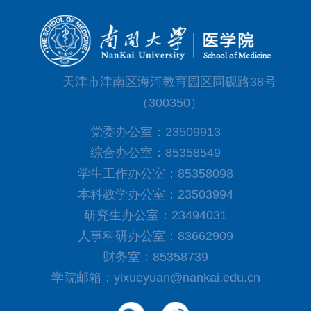
天津市津南区海河教育园区同砚路38号
（300350）
党委办公室：23509913
综合办公室：85358549
学生工作办公室：85358098
本科教学办公室：23503994
研究生办公室：23494031
人事科研办公室：83662909
财务室：85358739
学院邮箱：yixueyuan@nankai.edu.cn