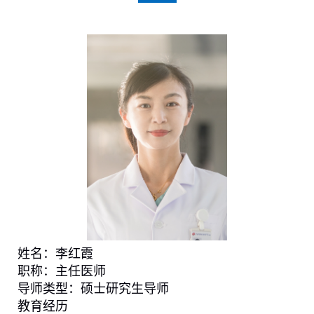
姓名：
李红霞
职称：
主任医师
导师类型：硕士研究生导师
教育经历