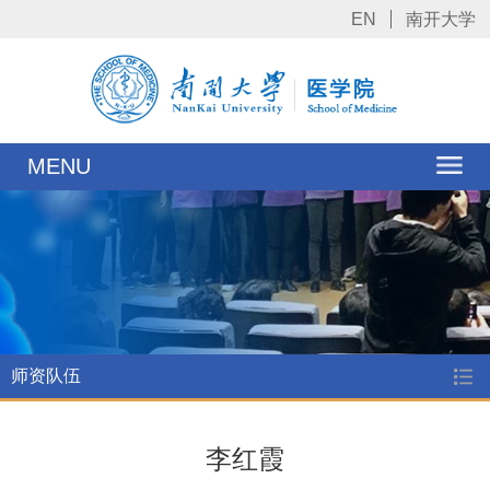
EN
南开大学
MENU
师资队伍
李红霞