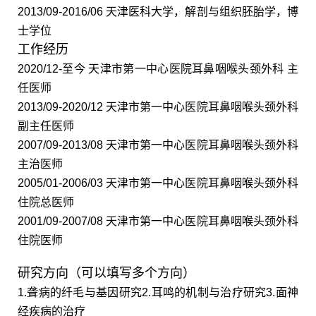
2013/09-2016/06
天津医科大学，解剖与组织胚胎学，博
士学位
工作经历
2020/12-
至今 天津市第一中心医院耳鼻咽喉头颈外科 主
任医师
2013/09-2020/12
天津市第一中心医院耳鼻咽喉头颈外科
副主任医师
2007/09-2013/08
天津市第一中心医院耳鼻咽喉头颈外科
主治医师
2005/01-2006/03
天津市第一中心医院耳鼻咽喉头颈外科
住院总医师
2001/09-2007/08
天津市第一中心医院耳鼻咽喉头颈外科
住院医师
研究方向（可以填写多个方向）
1.
聋病的纤毛与基因研究
2.
耳鸣的机制与治疗研究
3.
面神
经疾病的治疗