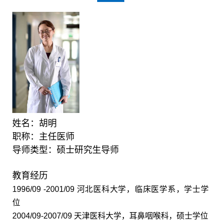
姓名：胡明
职称：主任医师
导师类型：硕士研究生导师
教育经历
1996/09 -2001/09
河北医科大学，临床医学系，学士学
位
2004/09-2007/09
天津医科大学，耳鼻咽喉科，硕士学位