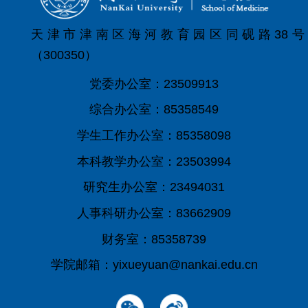
天津市津南区海河教育园区同砚路38号
（300350）
党委办公室：23509913
综合办公室：85358549
学生工作办公室：85358098
本科教学办公室：23503994
研究生办公室：23494031
人事科研办公室：83662909
财务室：85358739
学院邮箱：yixueyuan@nankai.edu.cn