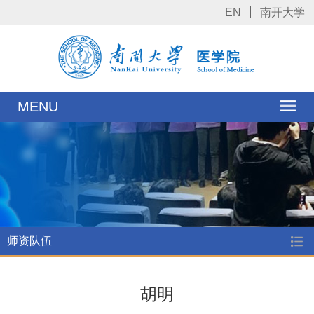
EN
南开大学
MENU
师资队伍
胡明