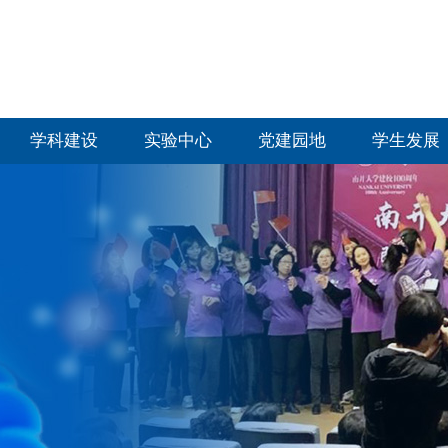
学科建设
实验中心
党建园地
学生发展