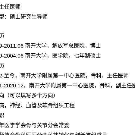
主任医师
型：硕士研究生导师
历
9-2011.06
南开大学，解放军总医院，博士
9-2004.06
南开大学，医学院，七年制硕士
历
2-
至今，南开大学附属第一中心医院，骨科，主任医师
1-2020.12
，南开大学附属第一中心医院，骨科，副主任
向（可以填写多个方向）
病，神经、血管及软骨组织工程
职
年医学学会骨与关节分会常委