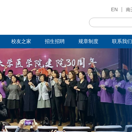
EN
南
校友之家
招生招聘
规章制度
联系我们