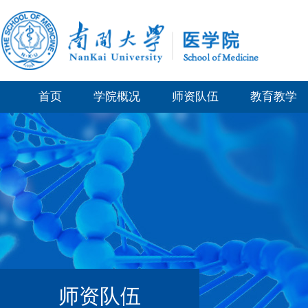
首页
学院概况
师资队伍
教育教学
师资队伍