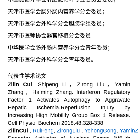
天津市医学会
肠外肠内营养学分会
委员；
天津市医学会外科学分会胆胰学组委员；
天津市医师协会器官移植分会委员
中华医学会肠外肠内营养学分会青年委员；
天津市医学会外科学分会青年委员。
代表性学术论文
Zilin Cui
, Shipeng Li
，
Zirong Liu
，
Yamin
Zhang
，
Haiming Zhang. Interferon Regulatory
Factor 1 Activates Autophagy to Aggravate
Hepatic Ischemia-Reperfusion Injury by
Increasing High Mobility Group Box 1 Release.
Cell Physiol Biochem 2018;48:328-338
ZilinCui
,
RuiFeng
,
ZirongLiu
,
YehongGong
,
Yamin