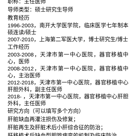
职称：主任医师
导师类型：硕士研究生导师
教育经历
1996-2003
，南开大学医学院，临床医学七年制本
硕连读
/
硕士
2007-2010
，上海第二军医大学，博士研究生
/
博士
工作经历
2003-2008
，天津市第一中心医院，器官移植中
心，医师
2008-2012
，天津市第一中心医院，器官移植中
心，主治医师
2012-2018
，天津市第一中心医院，器官移植中心
肝胆外科，副主任医师
2018-
，天津市第一中心医院，器官移植中心肝胆
外科，主任医师
研究方向（可以填写多个方向）
肝脏缺血再灌注损伤及修复；
肝脏再生及肝脏术后小肝综合征的防治；
肝移植术后缺血型胆管病变的机制及临床防治