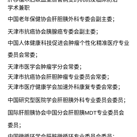
学术兼职
中国老年保健协会肝胆胰外科专委会副主委；
天津市抗癌协会胰腺癌专委会副主委；
中国人体健康科技促进会肿瘤个性化精准医疗专业
委员会常委；
天津市医学会肿瘤学分会常委；
天津市抗癌协会肝胆肿瘤专业委员会常委；
天津市医疗健康学会加速外科康复专委会常委；
中国研究型医院学会肝胆胰外科专业委员会委员；
国际肝胆胰协会中国分会肝胆胰
MDT
专业委员会
委员；
中国微循环学会肝脏微循环专业委员会委员；