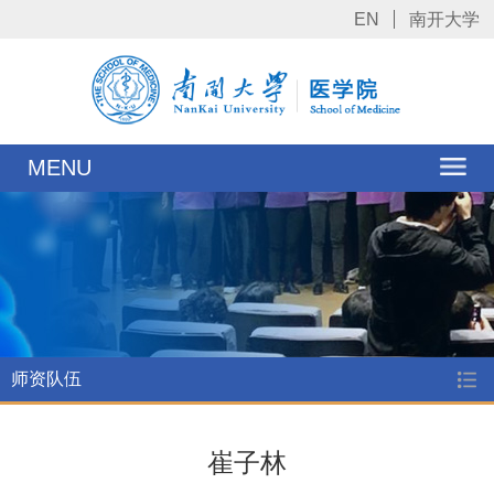
EN
南开大学
MENU
师资队伍
崔子林