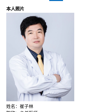
本人照片
姓名：崔子林