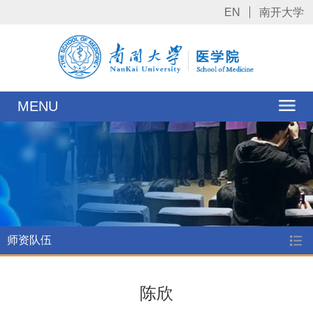
EN
南开大学
MENU
师资队伍
陈欣