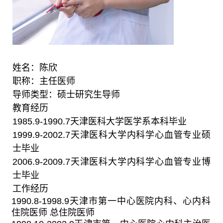
姓名：陈欣
职称：主任医师
导师类型：硕士研究生导师
教育经历
1985.9-1990.7
天津医科大学医学系本科毕业
1999.9-2002.7
天津医科大学内科学心血管专业硕
士毕业
2006.9-2009.7
天津医科大学内科学心血管专业博
士毕业
工作经历
1990.8-1998.9
天津市第一中心医院内科、心内科
住院医师 总住院医师