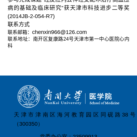
病的基础及临床研究”获天津市科技进步二等奖
(2014JB-2-054-R7)
联系方式
chenxin966@126.com
联系邮箱：
联系地址：南开区复康路
24
号天津市第一中心医院心内
科
天津市津南区海河教育园区同砚路38号
（300350）
党委办公室：23509913