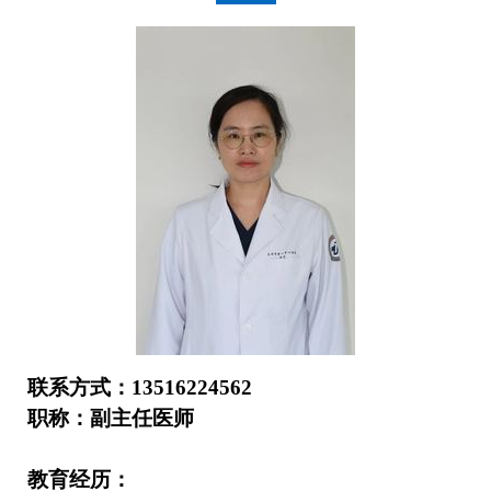
联系方式：
13516224562
职称：副主任医师
教育经历：