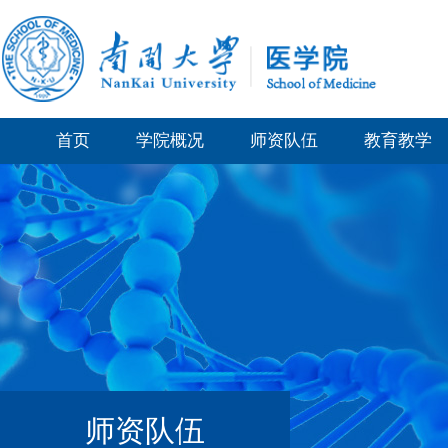
首页
学院概况
师资队伍
教育教学
师资队伍