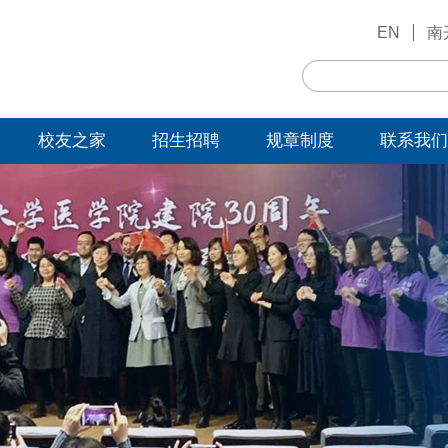
EN
南
校友之家
招生招聘
规章制度
联系我们