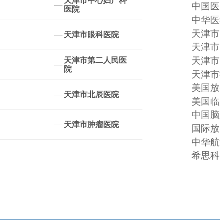
天津市中心妇产科
中国医
医院
中华医
天津市
天津市眼科医院
天津市
天津市
天津市第二人民医
院
天津市
美国放
天津市北辰医院
美国临
中国脑
天津市肿瘤医院
国际放
中华航
希思科