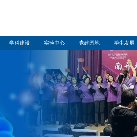
学科建设
实验中心
党建园地
学生发展