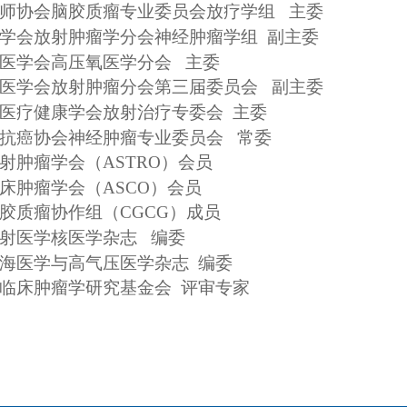
师协会脑胶质瘤专业委员会放疗学组
主委
学会放射肿瘤学分会神经肿瘤学组
副主委
医学会高压氧医学分会
主委
医学会放射肿瘤分会第三届委员会
副主委
医疗健康学会放射治疗专委会
主委
抗癌协会神经肿瘤专业委员会
常委
射肿瘤学会（
ASTRO）会员
床肿瘤学会（
ASCO）会员
胶质瘤协作组（
CGCG）成员
射医学核医学杂志
编委
海医学与高气压医学杂志
编委
临床肿瘤学研究基金会
评审专家