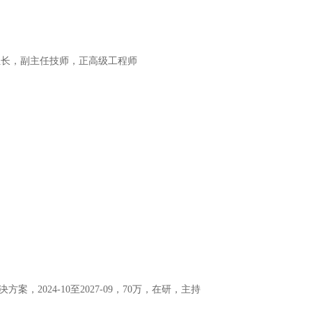
试验组长，副主任技师，正高级工程师
决方案，
2024-10至2027-09，70万，在研，主持