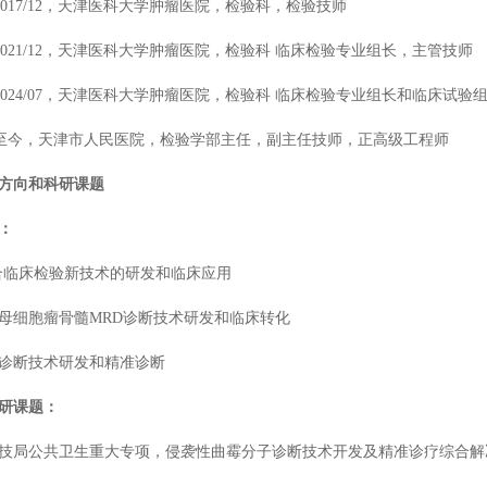
07-2017/12，天津医科大学肿瘤医院，检验科，检验技师
12-2021/12，天津医科大学肿瘤医院，检验科 临床检验专业组长，主管技师
/12-2024/07，天津医科大学肿瘤医院，检验科 临床检验专业组长和临床
/07-至今，天津市人民医院，检验学部主任，副主任技师，正高级工程师
方向和科研课题
：
合临床检验新技术的研发和临床应用
母细胞瘤骨髓
MRD诊断技术研发和临床转化
诊断技术研发和精准诊断
研课题：
技局公共卫生重大专项，侵袭性曲霉分子诊断技术开发及精准诊疗综合解