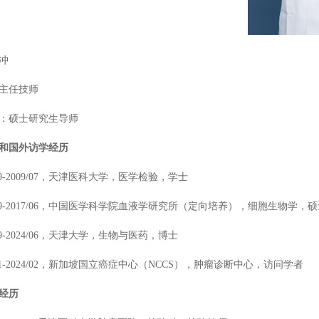
冲
主任技师
：硕士研究生导师
和国外访学经历
04/09-2009/07，天津医科大学，医学检验，学士
14.09-2017/06，中国医学科学院血液学研究所（定向培养），细胞生物学，
9/09-2024/06，天津大学，生物与医药，博士
23/11-2024/02，新加坡国立癌症中心（NCCS），肿瘤诊断中心，访问学者
经历