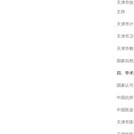
天津市技
主持
天津市计
天津市卫
天津市教
国家自然
四、学术
国家认可
中国抗癌
中国医促
天津市医