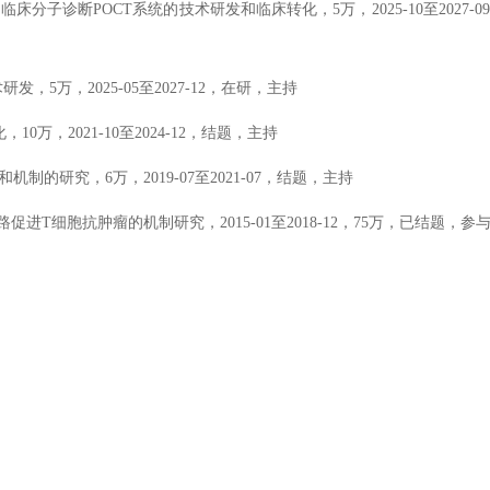
的临床分子诊断
POCT系统的技术研发和临床转化，5万，2025-10至2027-
5万，2025-05至2027-12，在研，主持
万，2021-10至2024-12，结题，主持
和机制的研究，6万，2019-07至2021-07，结题，主持
号通路促进T细胞抗肿瘤的机制研究，2015-01至2018-12，75万，已结题，参