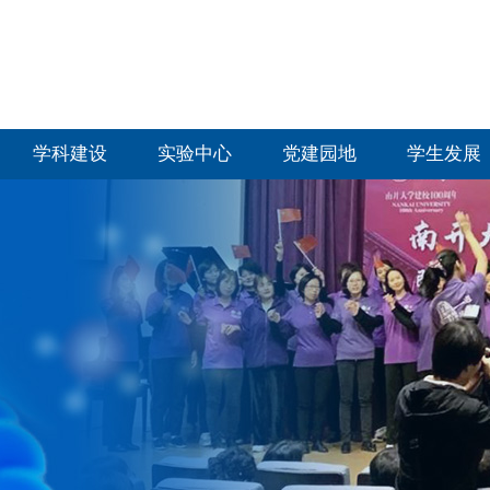
学科建设
实验中心
党建园地
学生发展