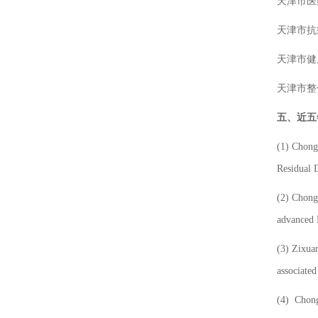
天津市医
天津市抗
天津市健
天津市整
五、近五
(1)
Chong
Residual 
(2)
Chong
advanced 
(3)
Zixuan
associated
(4)
Chong