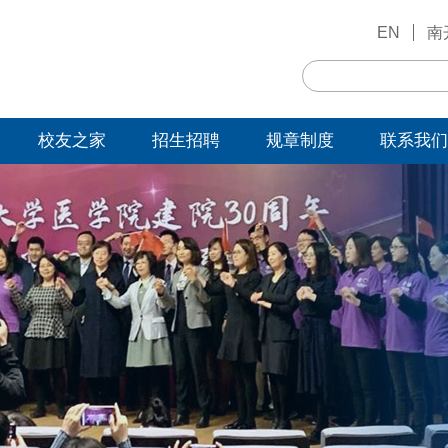
EN
南
校友之家
招生招聘
规章制度
联系我们