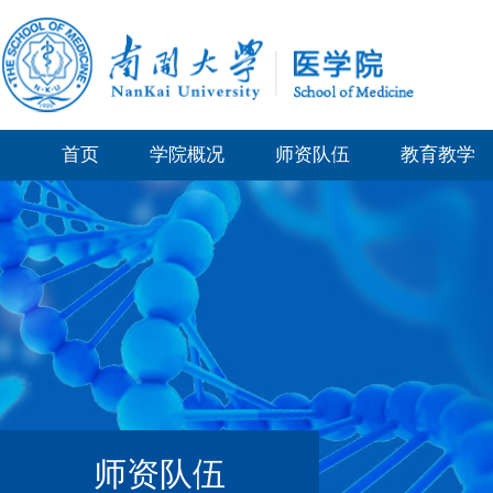
首页
学院概况
师资队伍
教育教学
师资队伍