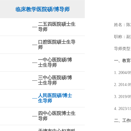
临床教学医院硕/博导师
二五四医院硕士生
姓名：陈
导师
职称：副
口腔医院硕士生导
师
导师类型
一中心医院硕/博
一、教育
士生导师
1. 20
三中心医院硕/博
士生导师
2. 20
人民医院硕/博士
3. 201
生导师
4. 20
四中心医院博士生
导师
二、工作