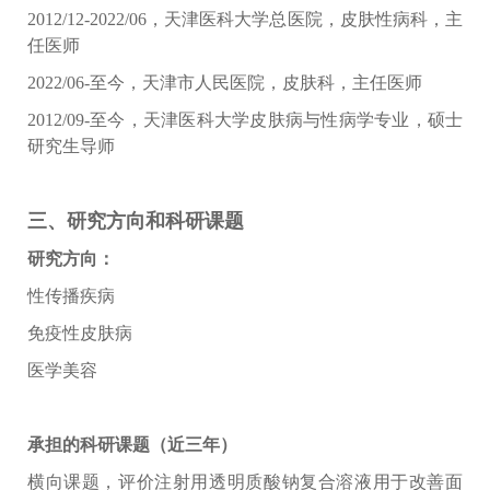
2012/12-2022/06，天津医科大学总医院，皮肤性病科，主
任医师
2022/06-至今，天津市人民医院，皮肤科，主任医师
2012/09-至今，天津医科大学皮肤病与性病学专业，硕士
研究生导师
三、研究方向和科研课题
研究方向：
性传播疾病
免疫性皮肤病
医学美容
承担的科研课题（近三年）
横向课题，评价注射用透明质酸钠复合溶液用于改善面