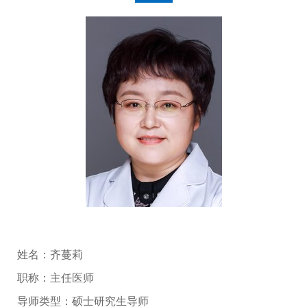
姓名：齐蔓莉
职称：主任医师
导师类型：硕士研究生导师