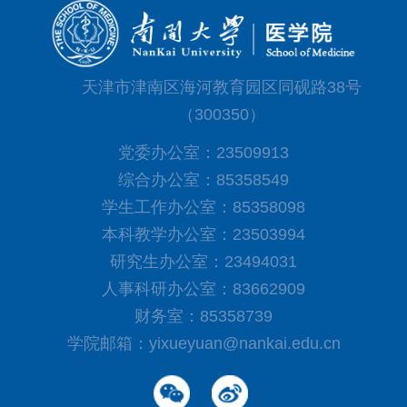
天津市津南区海河教育园区同砚路38号
（300350）
党委办公室：23509913
综合办公室：85358549
学生工作办公室：85358098
本科教学办公室：23503994
研究生办公室：23494031
人事科研办公室：83662909
财务室：85358739
学院邮箱：yixueyuan@nankai.edu.cn