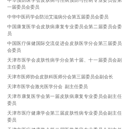
中华预防医学会皮肤病与性病预防与控制专业委员会第
一届委员会
委员
中华中医药学会防治艾滋病分会第五届委员会委员
中国康复医学会皮肤病康复专业委员会第二届委员会
委
员
中国医疗保健国际交流促进会皮肤医学分会第三届委员
会
委员
天津市医学会皮肤性病学分会第十届、十一届委员会
副
主任委员
天津市医师协会皮肤科医师分会第三届委员会
副会长
天津市医学会激光医学分会
副主任委员
天津市康复医学会第一届皮肤病康复专业委员会
副主任
委员
天津市医疗健康学会第三届皮肤性病专业委员会
副主任
委员