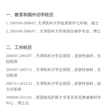
一、教育和国外访学经历
1. 1993/09-2000/07, 天津医科大学临床医学七年制，硕士
2. 2003/09-2006/07，天津医科大学病原生物学专业，博士
二、工作经历
2000/07-2003/07，天津医科大学总医院，皮肤性病科，住
院医师
2003/07-2007/11，天津医科大学总医院，皮肤性病科，主
治医师
2007/11-2012/12，天津医科大学总医院，皮肤性病科，副
主任医师
2009/09-2011/01，美国德克萨斯大学圣安东尼奥健康科学
中心，博士后