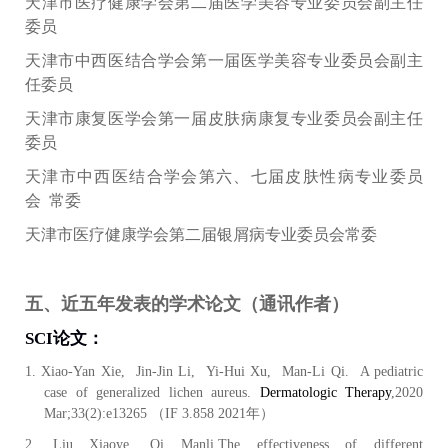
天津市医疗健康学会第二届医学美容专业委员会
副主任
委员
天津市中西医结合学会第一届医学美容专业委员会
副主
任委员
天津市康复医学会第一届皮肤病康复专业委员会
副主任
委员
天津市中西医结合学会第六、七届皮肤性病专业委员
会
常委
天津市医疗健康学会第二届银屑病专业委员会
常委
五、近五年发表的学术论文（通讯作者）
SCI论文：
1.
Xiao-Yan Xie, Jin-Jin Li, Yi-Hui Xu, Man-Li Qi. A pediatric
case of generalized lichen aureus.
Dermatologic Therapy
,2020
Mar;33(2):e13265 （IF 3.858 2021年）
2.
Liu Xiaoye, Qi Manli.The effectiveness of different